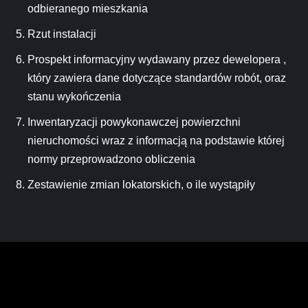
odbieranego mieszkania
Rzut instalacji
Prospekt informacyjny wydawany przez dewelopera ,
który zawiera dane dotyczące standardów robót, oraz
stanu wykończenia
Inwentaryzacji powykonawczej powierzchni
nieruchomości wraz z informacją na podstawie której
normy przeprowadzono obliczenia
Zestawienie zmian lokatorskich, o ile wystąpiły