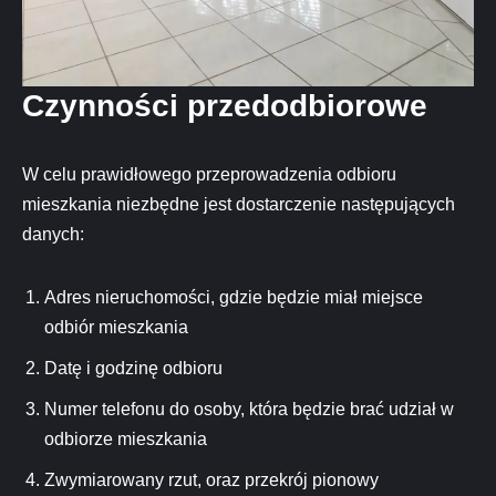
Czynności przedodbiorowe
W celu prawidłowego przeprowadzenia odbioru
mieszkania niezbędne jest dostarczenie następujących
danych:
Adres nieruchomości, gdzie będzie miał miejsce
odbiór mieszkania
Datę i godzinę odbioru
Numer telefonu do osoby, która będzie brać udział w
odbiorze mieszkania
Zwymiarowany rzut, oraz przekrój pionowy