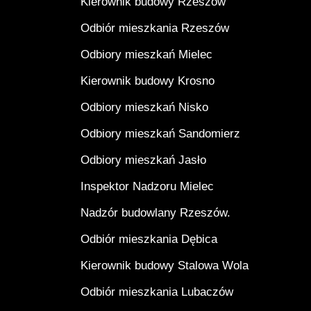
Kierownik budowy Rzeszów
Odbiór mieszkania Rzeszów
Odbiory mieszkań Mielec
Kierownik budowy Krosno
Odbiory mieszkań Nisko
Odbiory mieszkań Sandomierz
Odbiory mieszkań Jasło
Inspektor Nadzoru Mielec
Nadzór budowlany Rzeszów.
Odbiór mieszkania Dębica
Kierownik budowy Stalowa Wola
Odbiór mieszkania Lubaczów