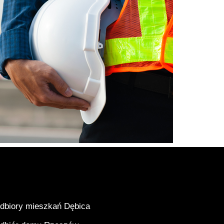
dbiory mieszkań Dębica