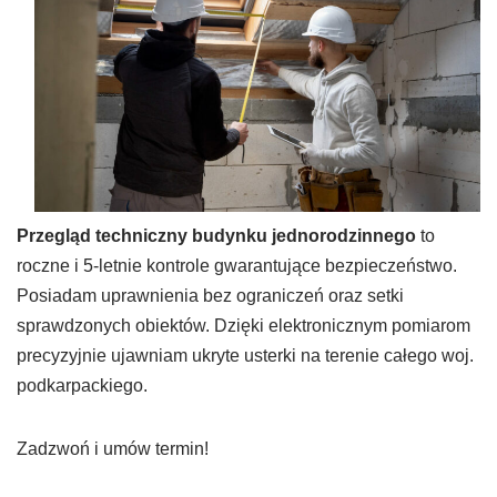
Przegląd techniczny budynku jednorodzinnego
to
roczne i 5-letnie kontrole gwarantujące bezpieczeństwo.
Posiadam uprawnienia bez ograniczeń oraz setki
sprawdzonych obiektów. Dzięki elektronicznym pomiarom
precyzyjnie ujawniam ukryte usterki na terenie całego woj.
podkarpackiego.
Zadzwoń i umów termin!