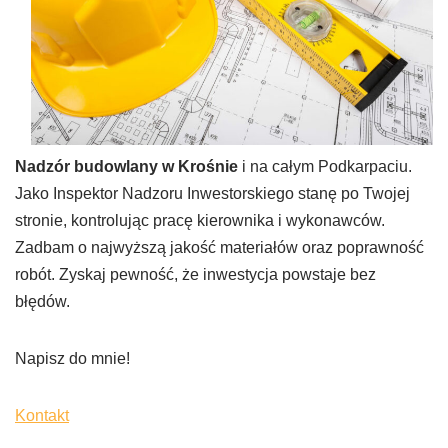
Nadzór budowlany w Krośnie
i na całym Podkarpaciu.
Jako Inspektor Nadzoru Inwestorskiego stanę po Twojej
stronie, kontrolując pracę kierownika i wykonawców.
Zadbam o najwyższą jakość materiałów oraz poprawność
robót. Zyskaj pewność, że inwestycja powstaje bez
błędów.
Napisz do mnie!
Kontakt